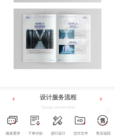
设计服务流程
Design service flow
描述需求
下单付款
进行设计
交付文件
售后追踪