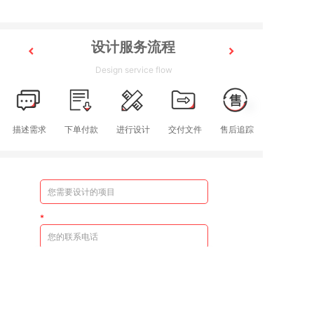
设计服务流程
Design service flow
描述需求
下单付款
进行设计
交付文件
售后追踪
立即提交
直接咨询在线客服