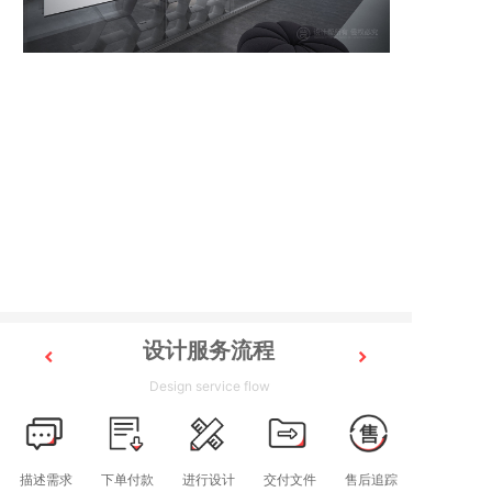
设计服务流程
Design service flow
描述需求
下单付款
进行设计
交付文件
售后追踪