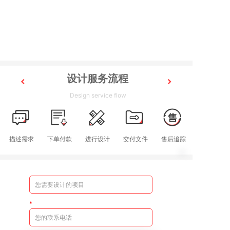
设计服务流程
Design service flow
描述需求
下单付款
进行设计
交付文件
售后追踪