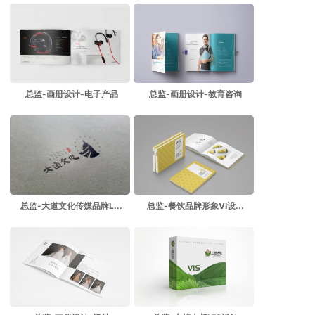
总监-画册设计-电子产品
总监-画册设计-教育咨询
总监-大道文化传媒品牌L...
总监-餐饮品牌形象VI设...