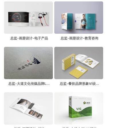
总监-画册设计-电子产品
总监-画册设计-教育咨询
总监-大道文化传媒品牌L...
总监-餐饮品牌形象VI设...